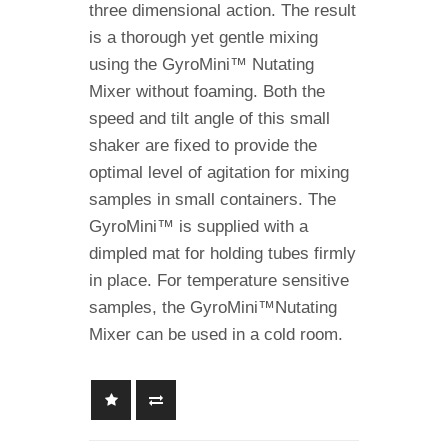
three dimensional action. The result
is a thorough yet gentle mixing
using the GyroMini™ Nutating
Mixer without foaming. Both the
speed and tilt angle of this small
shaker are fixed to provide the
optimal level of agitation for mixing
samples in small containers. The
GyroMini™ is supplied with a
dimpled mat for holding tubes firmly
in place. For temperature sensitive
samples, the GyroMini™Nutating
Mixer can be used in a cold room.