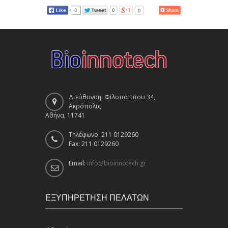
Διεύθυνση: Φιλοπάππου 34,
Ακρόπολις
Αθήνα, 11741
Τηλέφωνο: 211 0129260
Fax: 211 0129260
Email:
info@bioinnotech.gr
ΕΞΥΠΗΡΕΤΗΣΗ ΠΕΛΑΤΩΝ