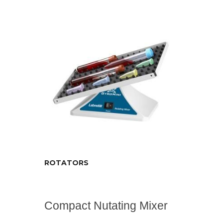
ROTATORS
Compact Nutating Mixer