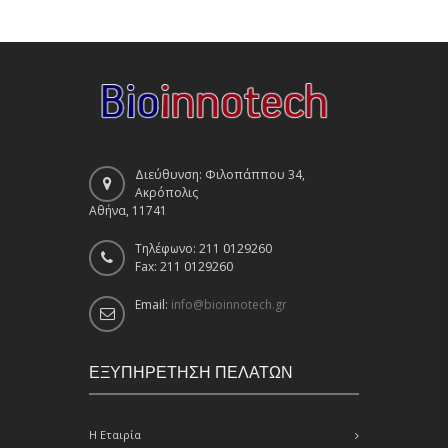
Διεύθυνση: Φιλοπάππου 34,
Ακρόπολις
Αθήνα, 11741
Τηλέφωνο: 211 0129260
Fax: 211 0129260
Email:
info@bioinnotech.gr
ΕΞΥΠΗΡΕΤΗΣΗ ΠΕΛΑΤΩΝ
Η Εταιρία