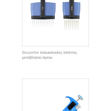
Biopette πολυκάναλες πιπέττες
μεταβλητού όγκου