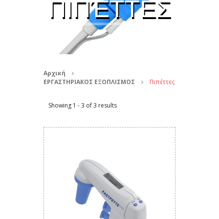
ΠΙΠΈΤΤΕΣ
Αρχική
ΕΡΓΑΣΤΗΡΙΑΚΟΣ ΕΞΟΠΛΙΣΜΟΣ
Πιπέττες
Showing 1 - 3 of 3 results