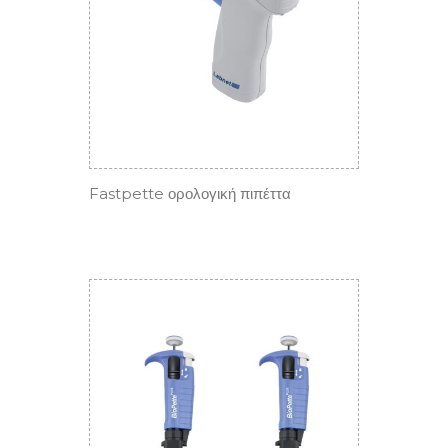
Fastpette ορολογική πιπέττα