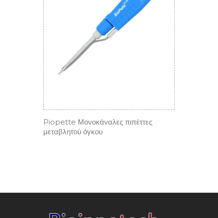
Piopette Μονοκάναλες πιπέττες
μεταβλητού όγκου