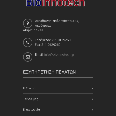
Διεύθυνση: Φιλοπάππου 34,
Ακρόπολις
Αθήνα, 11741
Τηλέφωνο: 211 0129260
Fax: 211 0129260
Email:
info@bioinnotech.gr
ΕΞΥΠΗΡΕΤΗΣΗ ΠΕΛΑΤΩΝ
Η Εταιρία
Τα νέα μας
Επικοινωνία