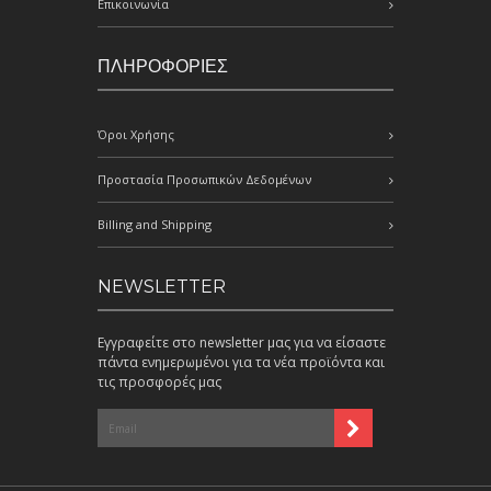
Επικοινωνία
ΠΛΗΡΟΦΟΡΙΕΣ
Όροι Χρήσης
Προστασία Προσωπικών Δεδομένων
Billing and Shipping
NEWSLETTER
Εγγραφείτε στο newsletter μας για να είσαστε
πάντα ενημερωμένοι για τα νέα προϊόντα και
τις προσφορές μας