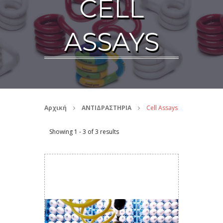
CELL
ASSAYS
Αρχική
ΑΝΤΙΔΡΑΣΤΗΡΙΑ
Cell Assays
Showing 1 - 3 of 3 results