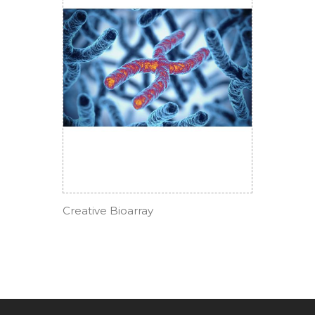
Creative Bioarray