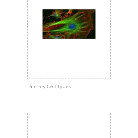
Primary Cell Types