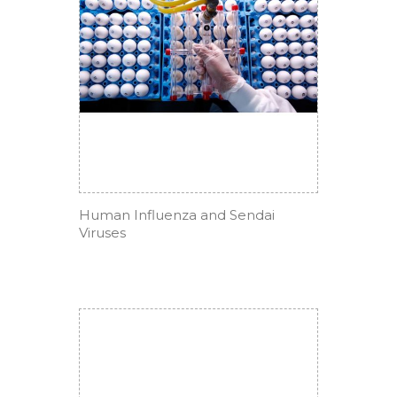
Human Influenza and Sendai
Viruses