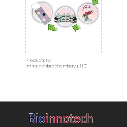
Products for
Immunohistochemistry (IHC)