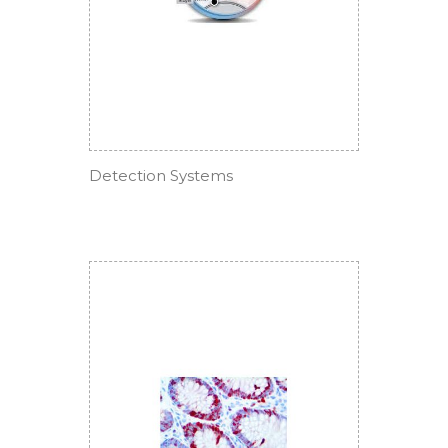
Detection Systems