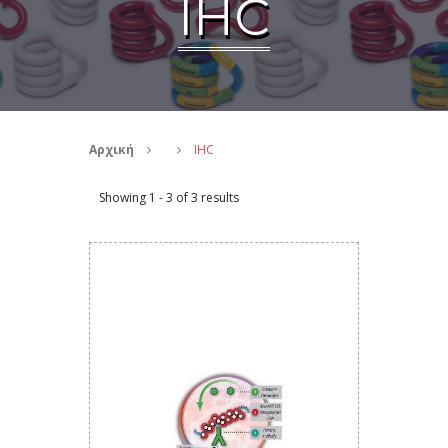
IHC
Αρχική
IHC
Showing 1 - 3 of 3 results