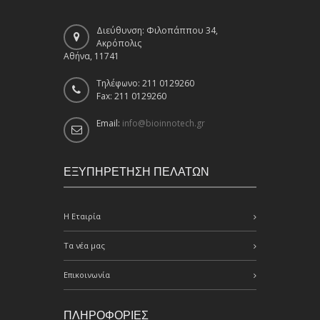
Διεύθυνση: Φιλοπάππου 34,
Ακρόπολις
Αθήνα, 11741
Τηλέφωνο: 211 0129260
Fax: 211 0129260
Email:
info@bioinnotech.gr
ΕΞΥΠΗΡΕΤΗΣΗ ΠΕΛΑΤΩΝ
Η Εταιρία
Τα νέα μας
Επικοινωνία
ΠΛΗΡΟΦΟΡΙΕΣ