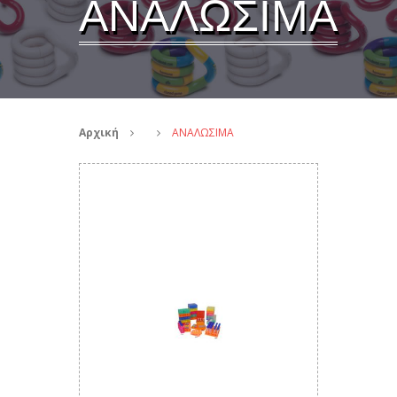
ΑΝΑΛΩΣΙΜΑ
Αρχική
ΑΝΑΛΩΣΙΜΑ