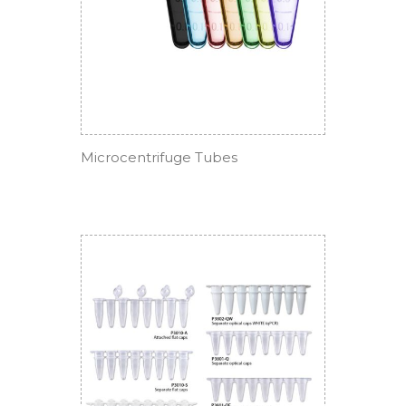
Microcentrifuge Tubes