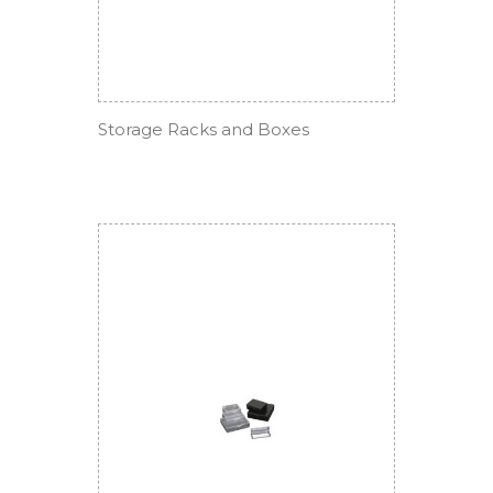
Storage Racks and Boxes