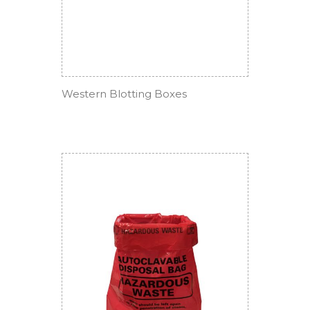
Western Blotting Boxes