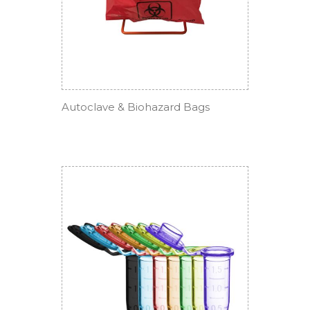
Autoclave & Biohazard Bags