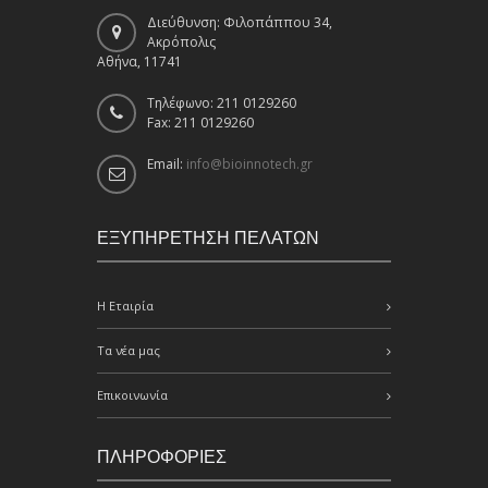
Διεύθυνση: Φιλοπάππου 34,
Ακρόπολις
Αθήνα, 11741
Τηλέφωνο: 211 0129260
Fax: 211 0129260
Email:
info@bioinnotech.gr
ΕΞΥΠΗΡΕΤΗΣΗ ΠΕΛΑΤΩΝ
Η Εταιρία
Τα νέα μας
Επικοινωνία
ΠΛΗΡΟΦΟΡΙΕΣ