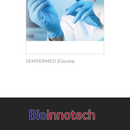
SEMPERMED (Gloves)