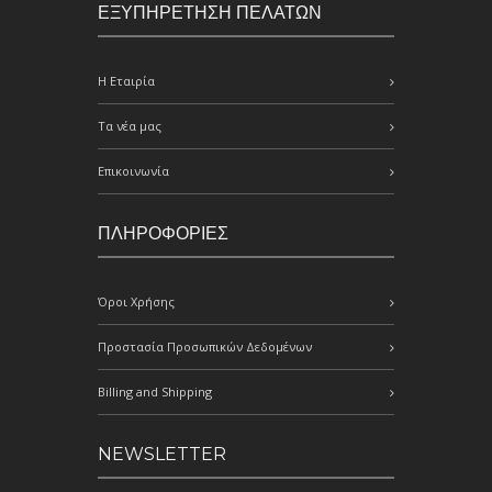
ΕΞΥΠΗΡΕΤΗΣΗ ΠΕΛΑΤΩΝ
Η Εταιρία
Τα νέα μας
Επικοινωνία
ΠΛΗΡΟΦΟΡΙΕΣ
Όροι Χρήσης
Προστασία Προσωπικών Δεδομένων
Billing and Shipping
NEWSLETTER