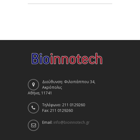
Διεύθυνση: Φιλοπάππου 34,
Ακρόπολις
Αθήνα, 11741
Τηλέφωνο: 211 0129260
Fax: 211 0129260
Email:
info@bioinnotech.gr