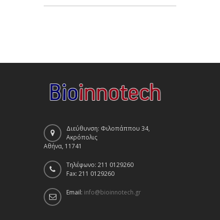
Διεύθυνση: Φιλοπάππου 34,
Ακρόπολις
Αθήνα, 11741
Τηλέφωνο: 211 0129260
Fax: 211 0129260
Email:
info@bioinnotech.gr